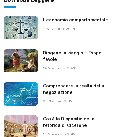
L’economia comportamentale
11 Novembre 2024
Diogene in viaggio – Esopo
favole
14 Novembre 2022
Comprendere la realtà della
negoziazione
25 Gennaio 2019
Cos’è la Dispositio nella
retorica di Cicerone
10 Novembre 2019