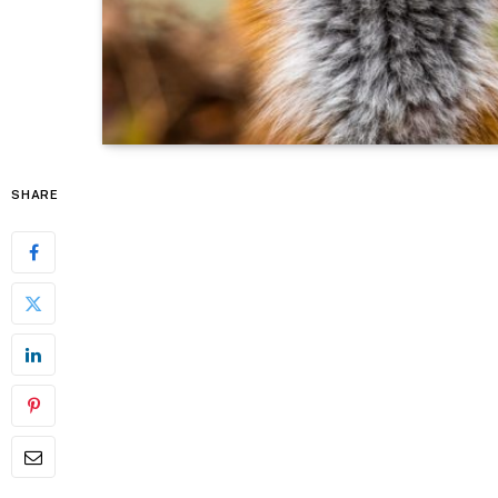
SHARE