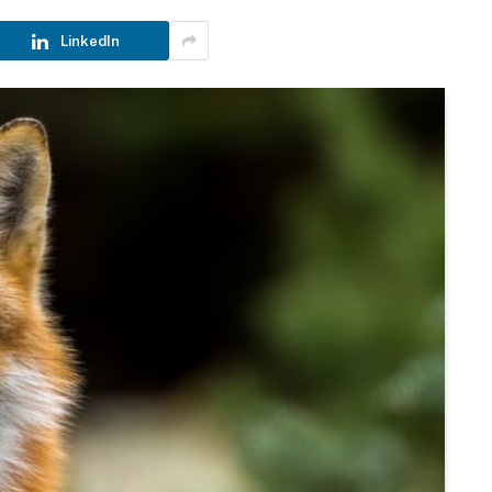
LinkedIn