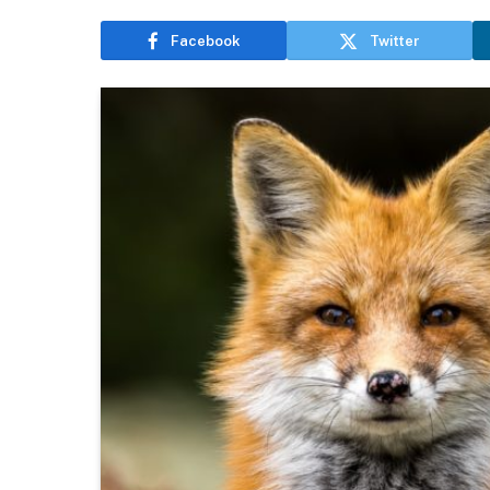
Facebook
Twitter