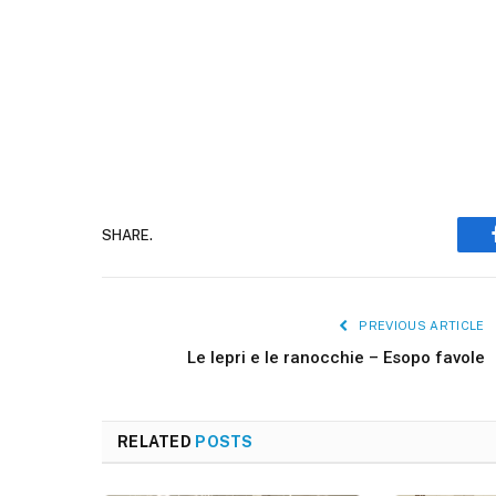
SHARE.
PREVIOUS ARTICLE
Le lepri e le ranocchie – Esopo favole
RELATED
POSTS