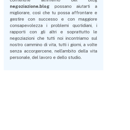
negoziazione.blog
possano aiutarti a
migliorare, così che tu possa affrontare e
gestire con successo e con maggiore
consapevolezza i problemi quotidiani, i
rapporti con gli altri e soprattutto le
negoziazioni che tutti noi incontriamo sul
nostro cammino di vita, tutti i giorni, a volte
senza accorgercene, nell’ambito della vita
personale, del lavoro e dello studio.