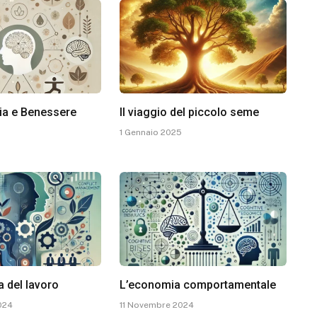
ia e Benessere
Il viaggio del piccolo seme
1 Gennaio 2025
a del lavoro
L’economia comportamentale
024
11 Novembre 2024