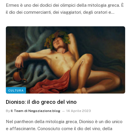
Ermes è uno dei dodici dei olimpici della mitologia greca. È
il dio dei commercianti, dei viaggiatori, degli oratori e…
CULTURA
Dioniso: il dio greco del vino
By
Il Team di Negoziazione.blog
14 Aprile 2023
Nel pantheon della mitologia greca, Dioniso è un dio unico
e affascinante. Conosciuto come il dio del vino, della