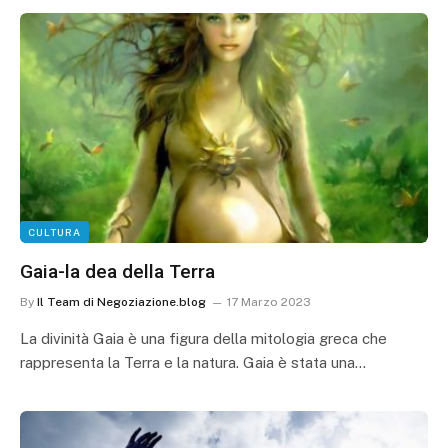
CULTURA
Gaia-la dea della Terra
By
Il Team di Negoziazione.blog
17 Marzo 2023
La divinità Gaia è una figura della mitologia greca che
rappresenta la Terra e la natura. Gaia è stata una…