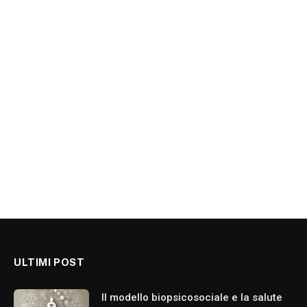
ULTIMI POST
Il modello biopsicosociale e la salute