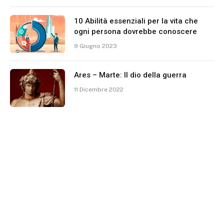
10 Abilità essenziali per la vita che
ogni persona dovrebbe conoscere
9 Giugno 2023
Ares – Marte: Il dio della guerra
11 Dicembre 2022