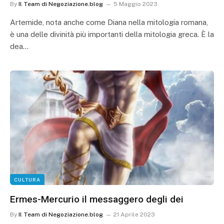
By
Il Team di Negoziazione.blog
5 Maggio 2023
Artemide, nota anche come Diana nella mitologia romana,
è una delle divinità più importanti della mitologia greca. È la
dea…
CULTURA
Ermes-Mercurio il messaggero degli dei
By
Il Team di Negoziazione.blog
21 Aprile 2023