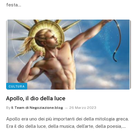
festa…
CULTURA
Apollo, il dio della luce
By
Il Team di Negoziazione.blog
26 Marzo 2023
Apollo era uno dei più importanti dei della mitologia greca.
Era il dio della luce, della musica, dell’arte, della poesia,…