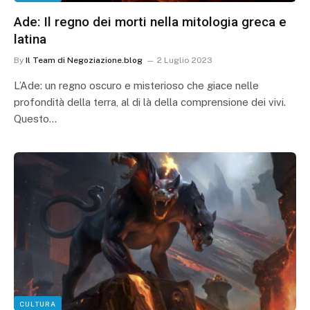
Ade: Il regno dei morti nella mitologia greca e
latina
By
Il Team di Negoziazione.blog
2 Luglio 2023
L’Ade: un regno oscuro e misterioso che giace nelle
profondità della terra, al di là della comprensione dei vivi.
Questo…
CULTURA