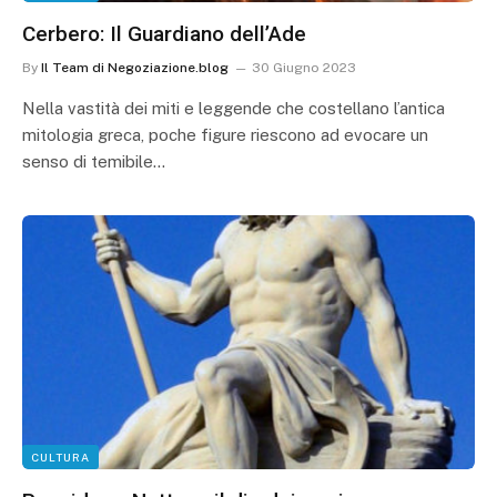
Cerbero: Il Guardiano dell’Ade
By
Il Team di Negoziazione.blog
30 Giugno 2023
Nella vastità dei miti e leggende che costellano l’antica
mitologia greca, poche figure riescono ad evocare un
senso di temibile…
CULTURA