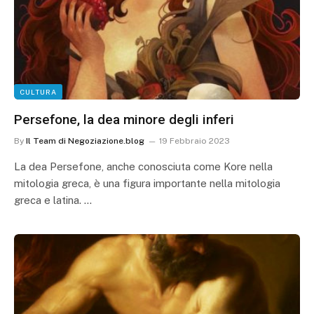
CULTURA
Persefone, la dea minore degli inferi
By
Il Team di Negoziazione.blog
19 Febbraio 2023
La dea Persefone, anche conosciuta come Kore nella
mitologia greca, è una figura importante nella mitologia
greca e latina. …