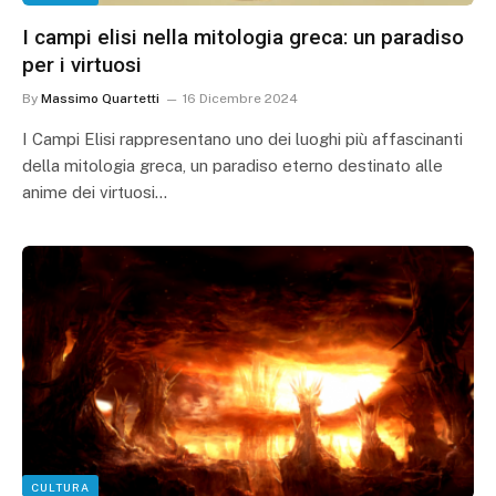
I campi elisi nella mitologia greca: un paradiso
per i virtuosi
By
Massimo Quartetti
16 Dicembre 2024
I Campi Elisi rappresentano uno dei luoghi più affascinanti
della mitologia greca, un paradiso eterno destinato alle
anime dei virtuosi…
CULTURA