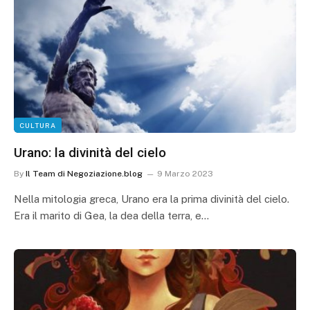
CULTURA
Urano: la divinità del cielo
By
Il Team di Negoziazione.blog
9 Marzo 2023
Nella mitologia greca, Urano era la prima divinità del cielo.
Era il marito di Gea, la dea della terra, e…