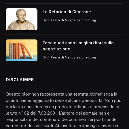
La Retorica di Cicerone
By
Il Team di Negoziazione.blog
Ecco quali sono i migliori libri sulla
negoziazione
By
Il Team di Negoziazione.blog
DISCLAIMER
Questo blog non rappresenta una testata giornalistica in
quanto viene aggiornato senza alcuna periodicità. Non può
pertanto considerarsi un prodotto editoriale ai sensi della
legge n° 62 del 7.03.2001. L’autore del portale non è
responsabile del contenuto dei commenti ai post, nè del
contenuto dei siti linkati. Alcuni testi o immagini inseriti in