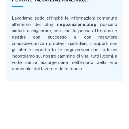
Lavoriamo sodo affinchè le informazioni contenute
all’interno del blog
negoziazione.blog
possano
aiutarti a migliorare, così che tu possa affrontare e
gestire con successo e con maggiore
consapevolezza i problemi quotidiani, i rapporti con
gli altri e soprattutto le negoziazioni che tutti noi
incontriamo sul nostro cammino di vita, tutti i giorni, a
volte senza accorgercene, nell’ambito della vita
personale, del lavoro e dello studio.