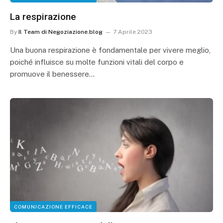
La respirazione
By
Il Team di Negoziazione.blog
7 Aprile 2023
Una buona respirazione è fondamentale per vivere meglio,
poiché influisce su molte funzioni vitali del corpo e
promuove il benessere…
COMUNICAZIONE EFFICACE