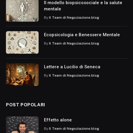
Il modello biopsicosociale e la salute
mentale
By
Il Team di Negoziazione.blog
Ecopsicologia e Benessere Mentale
By
Il Team di Negoziazione.blog
Lettere a Lucilio di Seneca
By
Il Team di Negoziazione.blog
POST POPOLARI
Effetto alone
By
Il Team di Negoziazione.blog