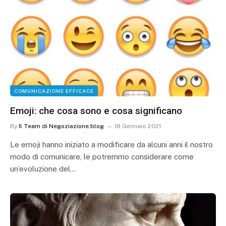
COMUNICAZIONE EFFICACE
Emoji: che cosa sono e cosa significano
By
Il Team di Negoziazione.blog
18 Gennaio 2021
Le emoji hanno iniziato a modificare da alcuni anni il nostro
modo di comunicare, le potremmo considerare come
un’evoluzione del…