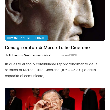
COMUNICAZIONE EFFICACE
Consigli oratori di Marco Tullio Cicerone
By
Il Team di Negoziazione.blog
11 Giugno 2020
In questo articolo continuiamo l’approfondimento della
retorica di Marco Tullio Cicerone (106 – 43 a.C.) e della
capacità di comunicare,…