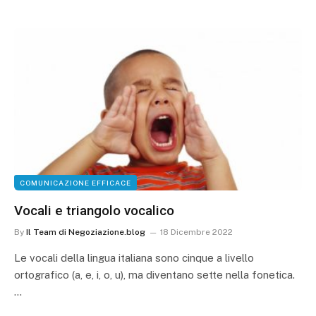
COMUNICAZIONE EFFICACE
Vocali e triangolo vocalico
By
Il Team di Negoziazione.blog
18 Dicembre 2022
Le vocali della lingua italiana sono cinque a livello
ortografico (a, e, i, o, u), ma diventano sette nella fonetica.
…