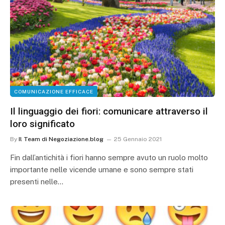
COMUNICAZIONE EFFICACE
Il linguaggio dei fiori: comunicare attraverso il
loro significato
By
Il Team di Negoziazione.blog
25 Gennaio 2021
Fin dall’antichità i fiori hanno sempre avuto un ruolo molto
importante nelle vicende umane e sono sempre stati
presenti nelle…