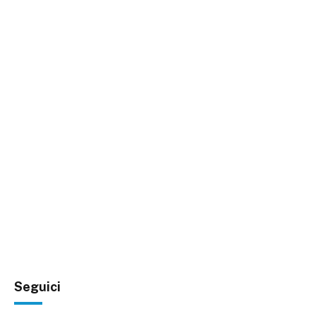
Seguici