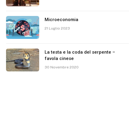
Microeconomia
21 Luglio 2023
La testa e la coda del serpente –
favola cinese
30 Novembre 2020