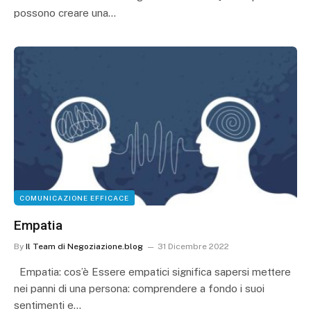
possono creare una…
COMUNICAZIONE EFFICACE
Empatia
By
Il Team di Negoziazione.blog
31 Dicembre 2022
Empatia: cos’è Essere empatici significa sapersi mettere
nei panni di una persona: comprendere a fondo i suoi
sentimenti e…