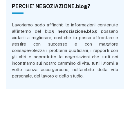
PERCHE’ NEGOZIAZIONE.blog?
Lavoriamo sodo affinchè le informazioni contenute
all’interno del blog
negoziazione.blog
possano
aiutarti a migliorare, così che tu possa affrontare e
gestire con successo e con maggiore
consapevolezza i problemi quotidiani, i rapporti con
gli altri e soprattutto le negoziazioni che tutti noi
incontriamo sul nostro cammino di vita, tutti i giorni, a
volte senza accorgercene, nell’ambito della vita
personale, del lavoro e dello studio.