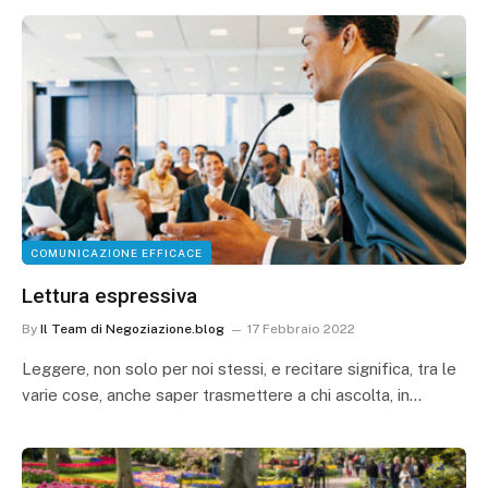
COMUNICAZIONE EFFICACE
Lettura espressiva
By
Il Team di Negoziazione.blog
17 Febbraio 2022
Leggere, non solo per noi stessi, e recitare significa, tra le
varie cose, anche saper trasmettere a chi ascolta, in…