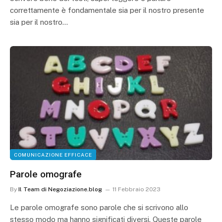
correttamente è fondamentale sia per il nostro presente
sia per il nostro…
COMUNICAZIONE EFFICACE
Parole omografe
By
Il Team di Negoziazione.blog
11 Febbraio 2023
Le parole omografe sono parole che si scrivono allo
stesso modo ma hanno significati diversi. Queste parole