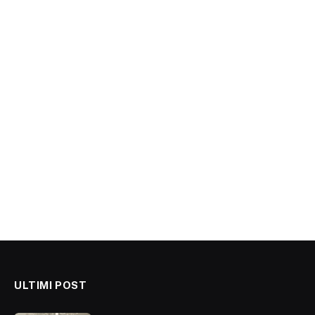
ULTIMI POST