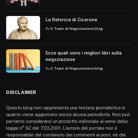
La Retorica di Cicerone
By
Il Team di Negoziazione.blog
Ecco quali sono i migliori libri sulla
negoziazione
By
Il Team di Negoziazione.blog
DISCLAIMER
Questo blog non rappresenta una testata giornalistica in
quanto viene aggiornato senza alcuna periodicità. Non può
pertanto considerarsi un prodotto editoriale ai sensi della
legge n° 62 del 7.03.2001. L’autore del portale non è
responsabile del contenuto dei commenti ai post, nè del