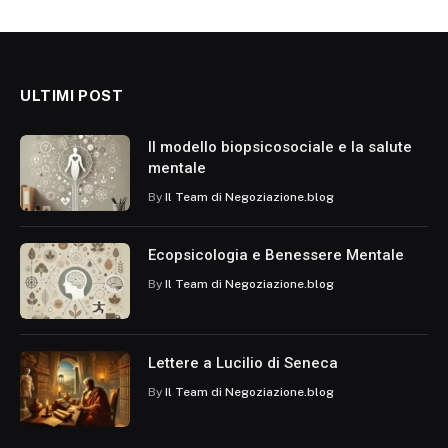
ULTIMI POST
Il modello biopsicosociale e la salute
mentale
By
Il Team di Negoziazione.blog
Ecopsicologia e Benessere Mentale
By
Il Team di Negoziazione.blog
Lettere a Lucilio di Seneca
By
Il Team di Negoziazione.blog