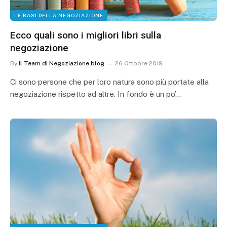
LE BASI DELLA NEGOZIAZIONE
Ecco quali sono i migliori libri sulla
negoziazione
By
Il Team di Negoziazione.blog
26 Ottobre 2019
Ci sono persone che per loro natura sono più portate alla
negoziazione rispetto ad altre. In fondo è un po’…