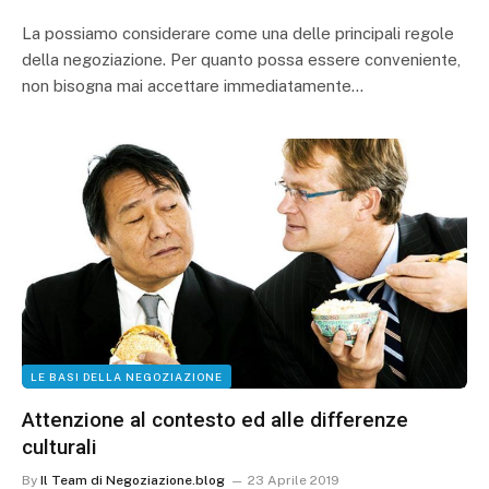
La possiamo considerare come una delle principali regole
della negoziazione. Per quanto possa essere conveniente,
non bisogna mai accettare immediatamente…
LE BASI DELLA NEGOZIAZIONE
Attenzione al contesto ed alle differenze
culturali
By
Il Team di Negoziazione.blog
23 Aprile 2019