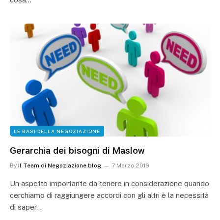
LE BASI DELLA NEGOZIAZIONE
Gerarchia dei bisogni di Maslow
By
Il Team di Negoziazione.blog
7 Marzo 2019
Un aspetto importante da tenere in considerazione quando
cerchiamo di raggiungere accordi con gli altri è la necessità
di saper…