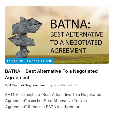
LE BASI DELLA NEGOZIAZIONE
BATNA – Best Alternative To a Negotiated
Agreement
By
Il Team di Negoziazione.blog
4 Marzo 2019
BATNA, dall’inglese “Best Alternative To a Negotiated
Agreement” o anche “Best Alternative To Non
Agreement”. Il termine BATNA è diventato…