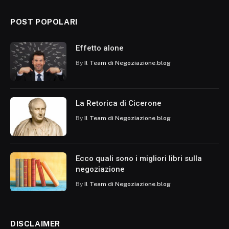
POST POPOLARI
Effetto alone
By
Il Team di Negoziazione.blog
La Retorica di Cicerone
By
Il Team di Negoziazione.blog
Ecco quali sono i migliori libri sulla
negoziazione
By
Il Team di Negoziazione.blog
DISCLAIMER