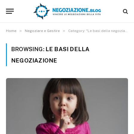
»
»
Home
Negoziare e Gestire
Category: "Le basi della negoziazione"
BROWSING:
LE BASI DELLA
NEGOZIAZIONE