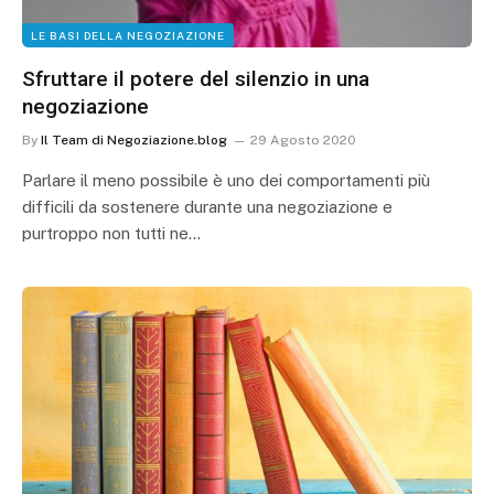
LE BASI DELLA NEGOZIAZIONE
Sfruttare il potere del silenzio in una
negoziazione
By
Il Team di Negoziazione.blog
29 Agosto 2020
Parlare il meno possibile è uno dei comportamenti più
difficili da sostenere durante una negoziazione e
purtroppo non tutti ne…