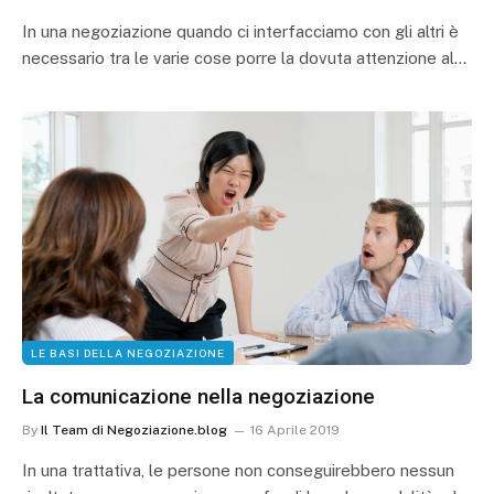
In una negoziazione quando ci interfacciamo con gli altri è
necessario tra le varie cose porre la dovuta attenzione al…
LE BASI DELLA NEGOZIAZIONE
La comunicazione nella negoziazione
By
Il Team di Negoziazione.blog
16 Aprile 2019
In una trattativa, le persone non conseguirebbero nessun