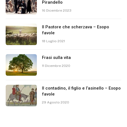
Pirandello
16 Dicembre 2023
Il Pastore che scherzava – Esopo
favole
18 Luglio 2021
Frasi sulla vita
11 Dicembre 2020
Il contadino, il figlio e l’asinello – Esopo
favole
29 Agosto 2020