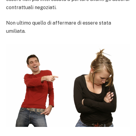
contrattuali negoziati.
Non ultimo quello di affermare di essere stata
umiliata.