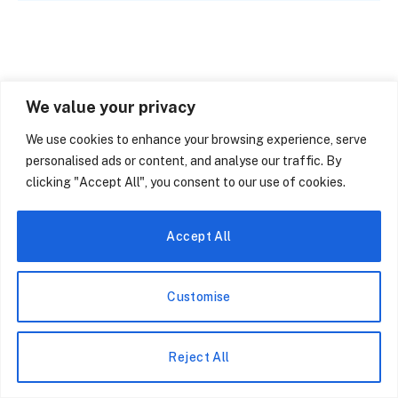
We value your privacy
We use cookies to enhance your browsing experience, serve
personalised ads or content, and analyse our traffic. By
clicking "Accept All", you consent to our use of cookies.
Accept All
Customise
Reject All