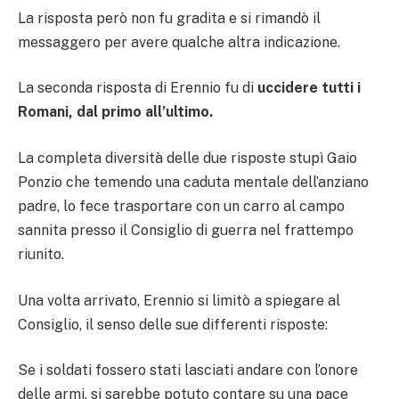
La risposta però non fu gradita e si rimandò il
messaggero per avere qualche altra indicazione.
La seconda risposta di Erennio fu di
uccidere tutti i
Romani, dal primo all’ultimo.
La completa diversità delle due risposte stupì Gaio
Ponzio che temendo una caduta mentale dell’anziano
padre, lo fece trasportare con un carro al campo
sannita presso il Consiglio di guerra nel frattempo
riunito.
Una volta arrivato, Erennio si limitò a spiegare al
Consiglio, il senso delle sue differenti risposte:
Se i soldati fossero stati lasciati andare con l’onore
delle armi, si sarebbe potuto contare su una pace