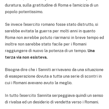
duratura, sulla gratitudine di Roma e l’amicizia di un
popolo potentissimo.
Se invece l’esercito romano fosse stato distrutto, si
sarebbe evitata la guerra per molti anni in quanto
Roma non avrebbe potuto riarmarsi in breve tempo ed
inoltre non sarebbe stato facile per i Romani
raggiungere di nuovo la potenza di un tempo.
Una
terza via non esisteva.
Bisogna dire che i Sanniti arrivavano da una situazione
di esasperazione dovuta a tutta una serie di scontri in
cui i Romani avevano avuto la meglio.
In tutto l’esercito Sannita serpeggiava quindi un senso
di rivalsa ed un desiderio di vendetta verso i Romani.