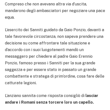
Compreso che non avevano altra via d’uscita,
mandarono degli ambasciatori per negoziare una pace
equa.
L’esercito dei Sanniti guidato da Gaio Ponzio, davanti a
tale favorevole circostanza, non sapeva prendere una
decisione su come affrontare tale situazione e
d’accordo con i suoi luogotenenti mandò un
messaggero per chiedere al padre Gaio Erennio
Ponzio, famoso presso i Sanniti per la sua grande
saggezza e per essere stato in passato un grande
combattente e stratega di prim’ordine, cosa fare delle
catturate legioni.
L’anziano sannita come risposta consigliò di
lasciar
andare i Romani senza torcere loro un capello.