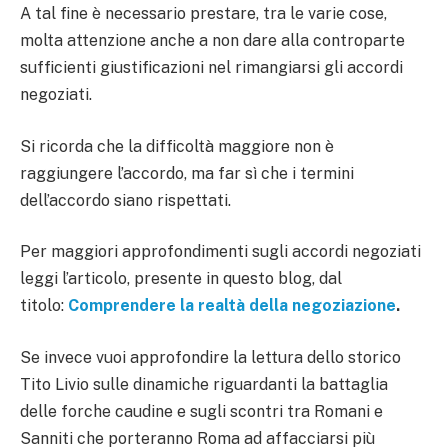
A tal fine è necessario prestare, tra le varie cose,
molta attenzione anche a non dare alla controparte
sufficienti giustificazioni nel rimangiarsi gli accordi
negoziati.
Si ricorda che la difficoltà maggiore non è
raggiungere l’accordo, ma far sì che i termini
dell’accordo siano rispettati.
Per maggiori approfondimenti sugli accordi negoziati
leggi l’articolo, presente in questo blog, dal
titolo:
Comprendere la realtà della negoziazione
.
Se invece vuoi approfondire la lettura dello storico
Tito Livio sulle dinamiche riguardanti la battaglia
delle forche caudine e sugli scontri tra Romani e
Sanniti che porteranno Roma ad affacciarsi più