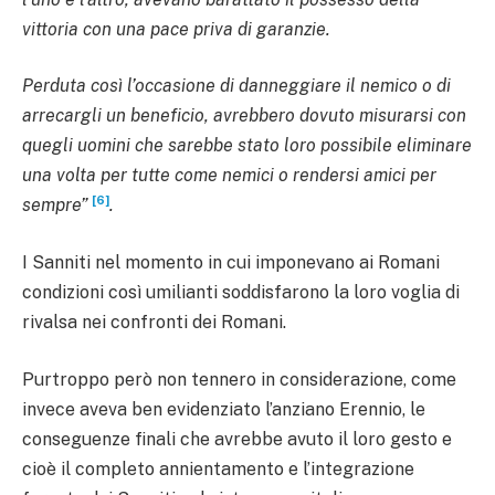
vittoria con una pace priva di garanzie.
Perduta così l’occasione di danneggiare il nemico o di
arrecargli un beneficio, avrebbero dovuto misurarsi con
quegli uomini che sarebbe stato loro possibile eliminare
una volta per tutte come nemici o rendersi amici per
[6]
sempre”
.
I Sanniti nel momento in cui imponevano ai Romani
condizioni così umilianti soddisfarono la loro voglia di
rivalsa nei confronti dei Romani.
Purtroppo però non tennero in considerazione, come
invece aveva ben evidenziato l’anziano Erennio, le
conseguenze finali che avrebbe avuto il loro gesto e
cioè il completo annientamento e l’integrazione