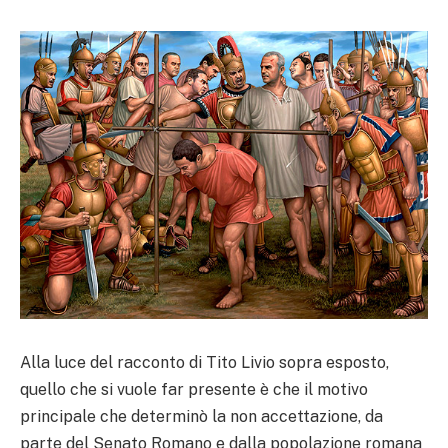
Alla luce del racconto di Tito Livio sopra esposto,
quello che si vuole far presente è che il motivo
principale che determinò la non accettazione, da
parte del Senato Romano e dalla popolazione romana