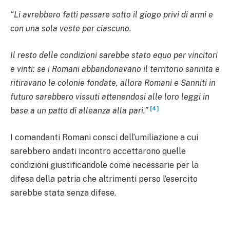
“Li avrebbero fatti passare sotto il giogo privi di armi e
con una sola veste per ciascuno.
Il resto delle condizioni sarebbe stato equo per vincitori
e vinti: se i Romani abbandonavano il territorio sannita e
ritiravano le colonie fondate, allora Romani e Sanniti in
futuro sarebbero vissuti attenendosi alle loro leggi in
[4]
base a un patto di alleanza alla pari.”
I comandanti Romani consci dell’umiliazione a cui
sarebbero andati incontro accettarono quelle
condizioni giustificandole come necessarie per la
difesa della patria che altrimenti perso l’esercito
sarebbe stata senza difese.