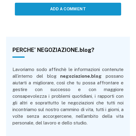
ADD A COMMENT
PERCHE’ NEGOZIAZIONE.blog?
Lavoriamo sodo affinchè le informazioni contenute
all’interno del blog
negoziazione.blog
possano
aiutarti a migliorare, così che tu possa affrontare e
gestire con successo e con maggiore
consapevolezza i problemi quotidiani, i rapporti con
gli altri e soprattutto le negoziazioni che tutti noi
incontriamo sul nostro cammino di vita, tutti i giorni, a
volte senza accorgercene, nell’ambito della vita
personale, del lavoro e dello studio.