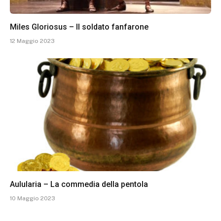
Miles Gloriosus – Il soldato fanfarone
12 Maggio 2023
Aulularia – La commedia della pentola
10 Maggio 2023