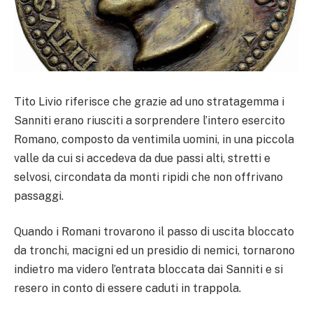
Tito Livio riferisce che grazie ad uno stratagemma i
Sanniti erano riusciti a sorprendere l’intero esercito
Romano, composto da ventimila uomini, in una piccola
valle da cui si accedeva da due passi alti, stretti e
selvosi, circondata da monti ripidi che non offrivano
passaggi.
Quando i Romani trovarono il passo di uscita bloccato
da tronchi, macigni ed un presidio di nemici, tornarono
indietro ma videro l’entrata bloccata dai Sanniti e si
resero in conto di essere caduti in trappola.