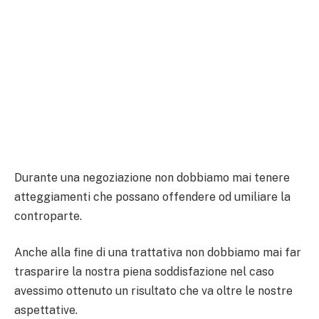
Durante una negoziazione non dobbiamo mai tenere
atteggiamenti che possano offendere od umiliare la
controparte.
Anche alla fine di una trattativa non dobbiamo mai far
trasparire la nostra piena soddisfazione nel caso
avessimo ottenuto un risultato che va oltre le nostre
aspettative.