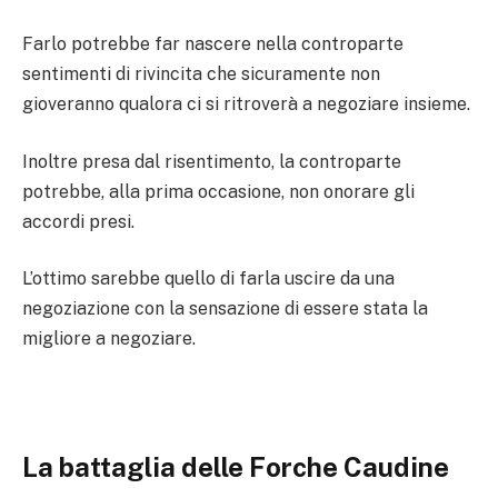
Farlo potrebbe far nascere nella controparte
sentimenti di rivincita che sicuramente non
gioveranno qualora ci si ritroverà a negoziare insieme.
Inoltre presa dal risentimento, la controparte
potrebbe, alla prima occasione, non onorare gli
accordi presi.
L’ottimo sarebbe quello di farla uscire da una
negoziazione con la sensazione di essere stata la
migliore a negoziare.
La battaglia delle Forche Caudine