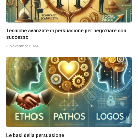
Tecniche avanzate di persuasione per negoziare con
successo
3 Novembre 2024
Le basi della persuasione