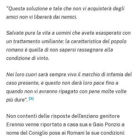
“Questa soluzione e tale che non vi acquisterà degli
amici non vi libererà dai nemici.
Salvate pure la vita a uomini che avete esasperato con
un trattamento umiliante: la caratteristica del popolo
romano è quella di non sapersi rassegnare alla
condizione di vinto.
Nei loro cuori sarà sempre vivo il marchio di infamia del
caso presente, e questo non darà loro pace fino a
quando non vi avranno ripagato con pene molte volte
[3]
più dure”
.
Non contenti delle risposte dell’anziano genitore
Erennio venne riportato a casa sua e Gaio Ponzio a
nome del Coniglio pose ai Romani le sue condizioni: