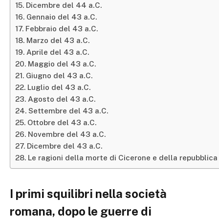
Dicembre del 44 a.C.
Gennaio del 43 a.C.
Febbraio del 43 a.C.
Marzo del 43 a.C.
Aprile del 43 a.C.
Maggio del 43 a.C.
Giugno del 43 a.C.
Luglio del 43 a.C.
Agosto del 43 a.C.
Settembre del 43 a.C.
Ottobre del 43 a.C.
Novembre del 43 a.C.
Dicembre del 43 a.C.
Le ragioni della morte di Cicerone e della repubblica
I primi squilibri nella società
romana, dopo le guerre di