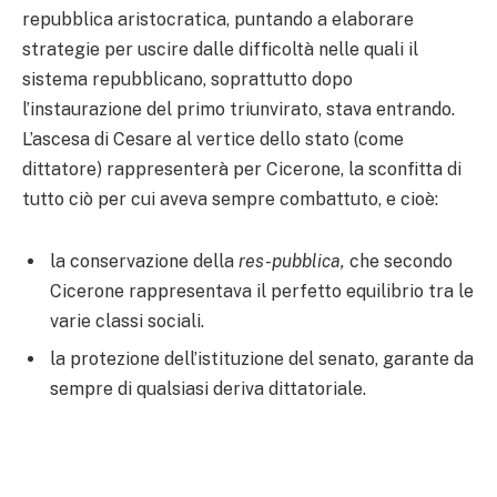
repubblica aristocratica, puntando a elaborare
strategie per uscire dalle difficoltà nelle quali il
sistema repubblicano, soprattutto dopo
l’instaurazione del primo triunvirato, stava entrando.
L’ascesa di Cesare al vertice dello stato (come
dittatore) rappresenterà per Cicerone, la sconfitta di
tutto ciò per cui aveva sempre combattuto, e cioè:
la conservazione della
res-pubblica,
che secondo
Cicerone rappresentava il perfetto equilibrio tra le
varie classi sociali.
la protezione dell’istituzione del senato, garante da
sempre di qualsiasi deriva dittatoriale.