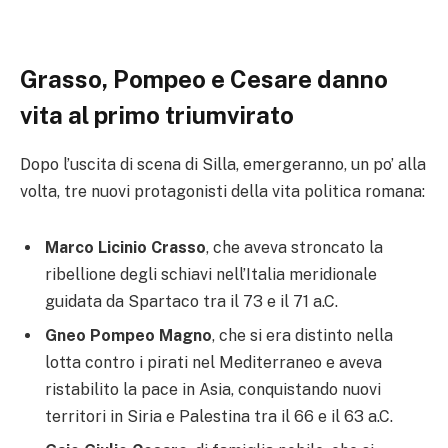
Grasso, Pompeo e Cesare danno
vita al primo triumvirato
Dopo l’uscita di scena di Silla, emergeranno, un po’ alla
volta, tre nuovi protagonisti della vita politica romana:
Marco Licinio Crasso
, che aveva stroncato la
ribellione degli schiavi nell’Italia meridionale
guidata da Spartaco tra il 73 e il 71 a.C.
Gneo Pompeo Magno
, che si era distinto nella
lotta contro i pirati nel Mediterraneo e aveva
ristabilito la pace in Asia, conquistando nuovi
territori in Siria e Palestina tra il 66 e il 63 a.C.