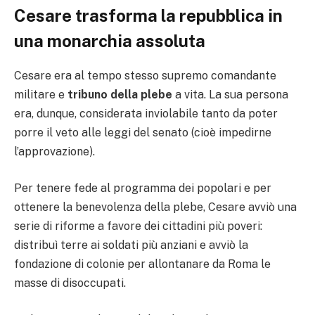
Cesare trasforma la repubblica in
una monarchia assoluta
Cesare era al tempo stesso supremo comandante
militare e
tribuno della plebe
a vita. La sua persona
era, dunque, considerata inviolabile tanto da poter
porre il veto alle leggi del senato (cioè impedirne
l’approvazione).
Per tenere fede al programma dei popolari e per
ottenere la benevolenza della plebe, Cesare avviò una
serie di riforme a favore dei cittadini più poveri:
distribuì terre ai soldati più anziani e avviò la
fondazione di colonie per allontanare da Roma le
masse di disoccupati.