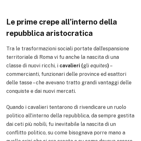
Le prime crepe all’interno della
repubblica aristocratica
Tra le trasformazioni sociali portate dall’espansione
territoriale di Roma vi fu anche la nascita di una
classe di nuovi ricchi, i
cavalieri (
gli
equites
)
–
commercianti, funzionari delle province ed esattori
delle tasse – che avevano tratto grandi vantaggi delle
conquiste e dai nuovi mercati.
Quando i cavalieri tentarono di rivendicare un ruolo
politico all’interno della repubblica, da sempre gestita
dai ceti più nobili, fu inevitabile la nascita di un
conflitto politico, su come bisognava porre mano a