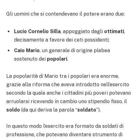
Gli uomini che si contendevano il potere erano due:
Lucio Cornelio Silla
, appoggiato dagli
ottimati
,
decisamente a favore dei ceti possidenti;
Caio Mario
, un generale di origine plebea
sostenuto dei
popolari
.
La popolarità di Mario tra i popolari era enorme,
grazie alla riforma che aveva introdotto nell’esercito
secondo la quale anche i cittadini più poveri potevano
arruolarsi ricevendo in cambio uno stipendio fisso, il
soldo
(da qui deriva la parola “
soldato
”).
In questo modo l’esercito era formato da soldati di
professione, che potevano diventare strumento di