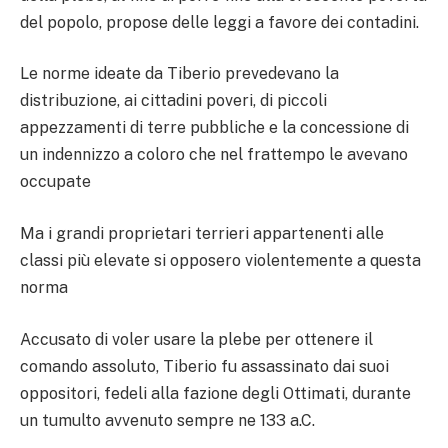
del popolo, propose delle leggi a favore dei contadini.
Le norme ideate da Tiberio prevedevano la
distribuzione, ai cittadini poveri, di piccoli
appezzamenti di terre pubbliche e la concessione di
un indennizzo a coloro che nel frattempo le avevano
occupate
Ma i grandi proprietari terrieri appartenenti alle
classi più elevate si opposero violentemente a questa
norma
Accusato di voler usare la plebe per ottenere il
comando assoluto, Tiberio fu assassinato dai suoi
oppositori, fedeli alla fazione degli Ottimati, durante
un tumulto avvenuto sempre ne 133 a.C.