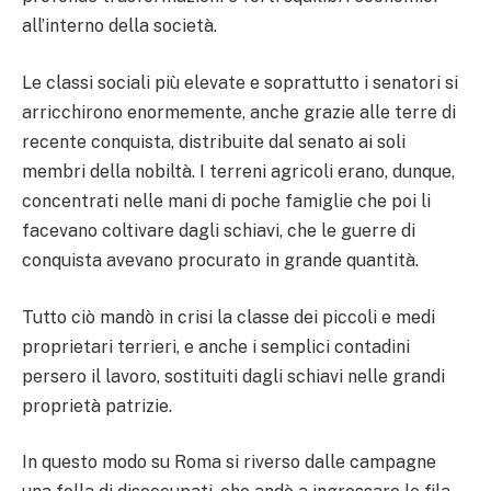
all’interno della società.
Le classi sociali più elevate e soprattutto i senatori si
arricchirono enormemente, anche grazie alle terre di
recente conquista, distribuite dal senato ai soli
membri della nobiltà. I terreni agricoli erano, dunque,
concentrati nelle mani di poche famiglie che poi li
facevano coltivare dagli schiavi, che le guerre di
conquista avevano procurato in grande quantità.
Tutto ciò mandò in crisi la classe dei piccoli e medi
proprietari terrieri, e anche i semplici contadini
persero il lavoro, sostituiti dagli schiavi nelle grandi
proprietà patrizie.
In questo modo su Roma si riverso dalle campagne