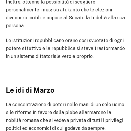
Inoltre, ottenne la possibilità di scegliere
personalmente i magistrati, tanto che le elezioni
divennero inutili, e impose al Senato la fedeltà alla sua
persona.
Le istituzioni repubblicane erano così svuotate di ogni
potere effettivo e la repubblica si stava trasformando
in un sistema dittatoriale vero e proprio.
Le idi di Marzo
La concentrazione di poteri nelle mani di un solo uomo
e le riforme in favore della plebe allarmarono la
nobiltà romana che si vedeva privata di tutti i privilegi
politici ed economici di cui godeva da sempre.