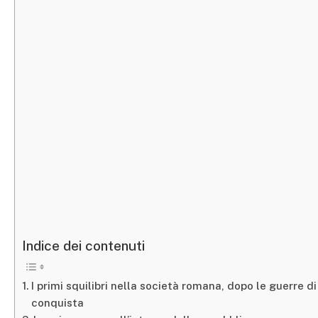
Indice dei contenuti
I primi squilibri nella società romana, dopo le guerre di
conquista