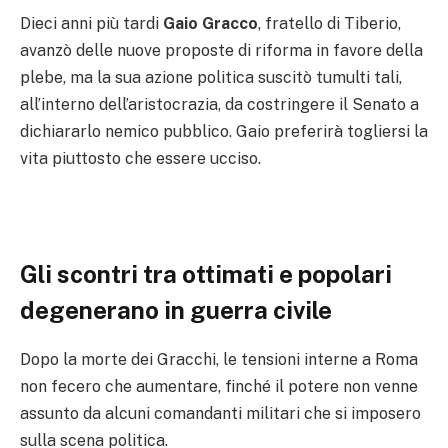
Dieci anni più tardi
Gaio Gracco
, fratello di Tiberio,
avanzò delle nuove proposte di riforma in favore della
plebe, ma la sua azione politica suscitò tumulti tali,
all’interno dell’aristocrazia, da costringere il Senato a
dichiararlo nemico pubblico. Gaio preferirà togliersi la
vita piuttosto che essere ucciso.
Gli scontri tra ottimati e popolari
degenerano in guerra civile
Dopo la morte dei Gracchi, le tensioni interne a Roma
non fecero che aumentare, finché il potere non venne
assunto da alcuni comandanti militari che si imposero
sulla scena politica.