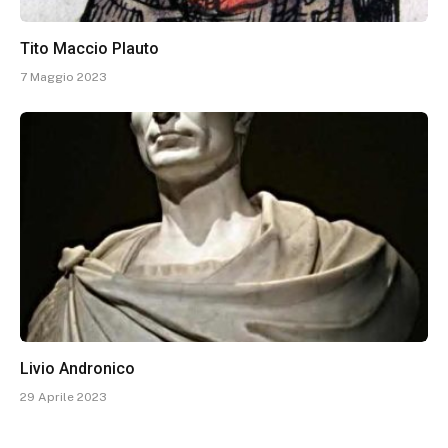
Tito Maccio Plauto
7 Maggio 2023
Livio Andronico
29 Aprile 2023