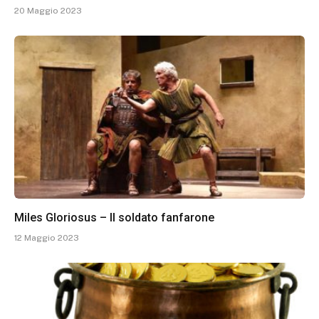
20 Maggio 2023
Miles Gloriosus – Il soldato fanfarone
12 Maggio 2023