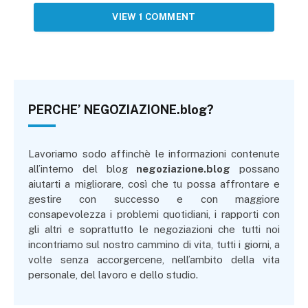
VIEW 1 COMMENT
PERCHE’ NEGOZIAZIONE.blog?
Lavoriamo sodo affinchè le informazioni contenute
all’interno del blog
negoziazione.blog
possano
aiutarti a migliorare, così che tu possa affrontare e
gestire con successo e con maggiore
consapevolezza i problemi quotidiani, i rapporti con
gli altri e soprattutto le negoziazioni che tutti noi
incontriamo sul nostro cammino di vita, tutti i giorni, a
volte senza accorgercene, nell’ambito della vita
personale, del lavoro e dello studio.