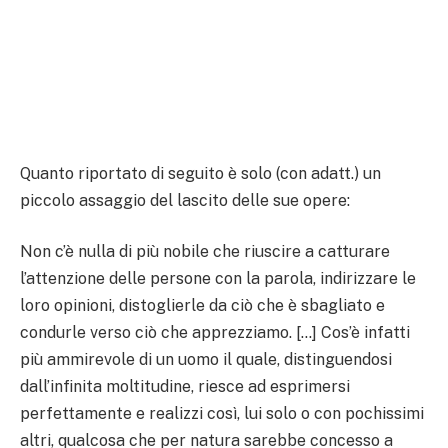
Quanto riportato di seguito è solo (con adatt.) un
piccolo assaggio del lascito delle sue opere:
Non c’è nulla di più nobile che riuscire a catturare
l’attenzione delle persone con la parola, indirizzare le
loro opinioni, distoglierle da ciò che è sbagliato e
condurle verso ciò che apprezziamo. […] Cos’è infatti
più ammirevole di un uomo il quale, distinguendosi
dall’infinita moltitudine, riesce ad esprimersi
perfettamente e realizzi così, lui solo o con pochissimi
altri, qualcosa che per natura sarebbe concesso a