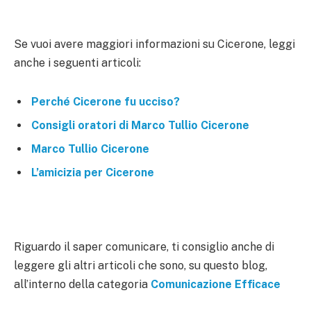
Se vuoi avere maggiori informazioni su Cicerone, leggi
anche i seguenti articoli:
Perché Cicerone fu ucciso?
Consigli oratori di Marco Tullio Cicerone
Marco Tullio Cicerone
L’amicizia per Cicerone
Riguardo il saper comunicare, ti consiglio anche di
leggere gli altri articoli che sono, su questo blog,
all’interno della categoria
Comunicazione Efficace