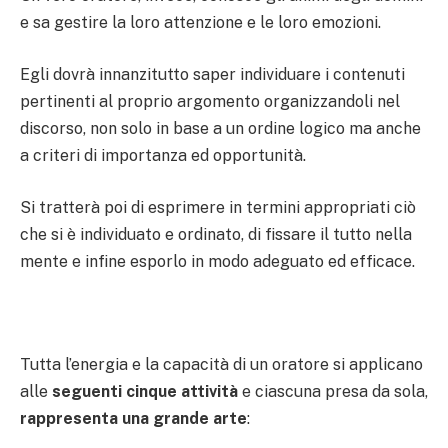
e sa gestire la loro attenzione e le loro emozioni.
Egli dovrà innanzitutto saper individuare i contenuti
pertinenti al proprio argomento organizzandoli nel
discorso, non solo in base a un ordine logico ma anche
a criteri di importanza ed opportunità.
Si tratterà poi di esprimere in termini appropriati ciò
che si è individuato e ordinato, di fissare il tutto nella
mente e infine esporlo in modo adeguato ed efficace.
Tutta l’energia e la capacità di un oratore si applicano
alle
seguenti cinque attività
e ciascuna presa da sola,
rappresenta una grande arte
: