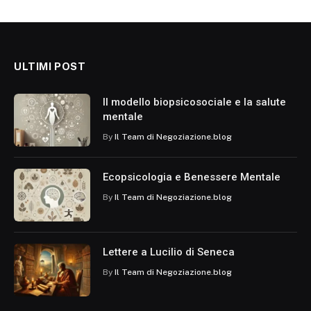
ULTIMI POST
Il modello biopsicosociale e la salute
mentale
By
Il Team di Negoziazione.blog
Ecopsicologia e Benessere Mentale
By
Il Team di Negoziazione.blog
Lettere a Lucilio di Seneca
By
Il Team di Negoziazione.blog