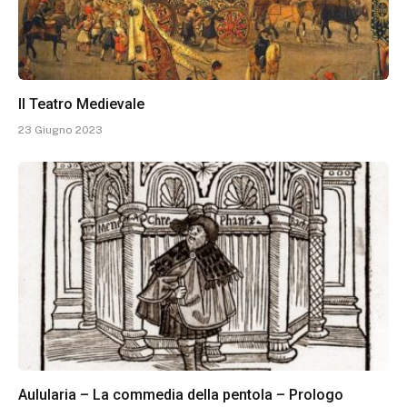
Il Teatro Medievale
23 Giugno 2023
Aulularia – La commedia della pentola – Prologo