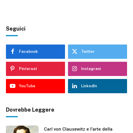
Seguici
Facebook
Twitter
Pinterest
Instagram
YouTube
LinkedIn
Dovrebbe Leggere
Carl von Clausewitz e l’arte della