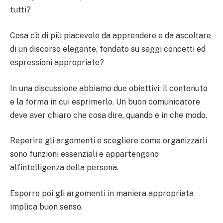
tutti?
Cosa c’è di più piacevole da apprendere e da ascoltare
di un discorso elegante, fondato su saggi concetti ed
espressioni appropriate?
In una discussione abbiamo due obiettivi: il contenuto
e la forma in cui esprimerlo. Un buon comunicatore
deve aver chiaro che cosa dire, quando e in che modo.
Reperire gli argomenti e scegliere come organizzarli
sono funzioni essenziali e appartengono
all’intelligenza della persona.
Esporre poi gli argomenti in maniera appropriata
implica buon senso.