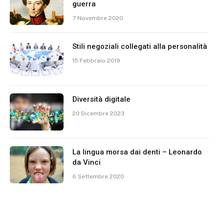
guerra
7 Novembre 2020
Stili negoziali collegati alla personalità
15 Febbraio 2019
Diversità digitale
20 Dicembre 2023
La lingua morsa dai denti – Leonardo
da Vinci
6 Settembre 2020