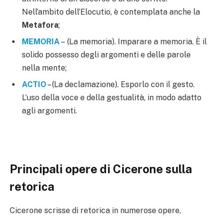
Nell’ambito dell’Elocutio, è contemplata anche la
Metafora
;
MEMORIA
– (La memoria). Imparare a memoria. È il
solido possesso degli argomenti e delle parole
nella mente;
ACTIO
– (La declamazione). Esporlo con il gesto.
L’uso della voce e della gestualità, in modo adatto
agli argomenti.
Principali opere di Cicerone sulla
retorica
Cicerone scrisse di retorica in numerose opere,