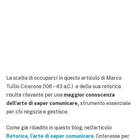
La scelta di occuparci in questo articolo di Marco
Tullio Cicerone (106 – 43 a.C.) e della sua retorica
risulta rilevante per una
maggior conoscenza
dell’arte di saper comunicare,
strumento essenziale
per chi negozia e gestisce.
Come già ribadito in questo blog, nell’articolo
Retorica, l’arte di saper comunicare
, l’interesse per