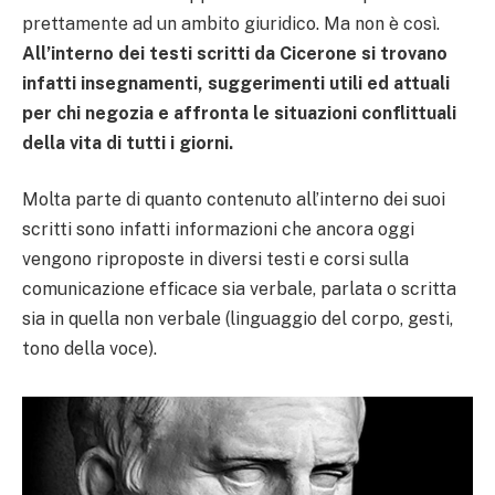
prettamente ad un ambito giuridico. Ma non è così.
All’interno dei testi scritti da Cicerone si trovano
infatti insegnamenti, suggerimenti utili ed attuali
per chi negozia e affronta le situazioni conflittuali
della vita di tutti i giorni.
Molta parte di quanto contenuto all’interno dei suoi
scritti sono infatti informazioni che ancora oggi
vengono riproposte in diversi testi e corsi sulla
comunicazione efficace sia verbale, parlata o scritta
sia in quella non verbale (linguaggio del corpo, gesti,
tono della voce).