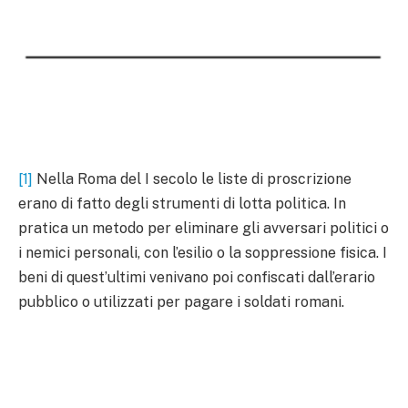
[1]
Nella Roma del I secolo le liste di proscrizione
erano di fatto degli strumenti di lotta politica. In
pratica un metodo per eliminare gli avversari politici o
i nemici personali, con l’esilio o la soppressione fisica. I
beni di quest’ultimi venivano poi confiscati dall’erario
pubblico o utilizzati per pagare i soldati romani.