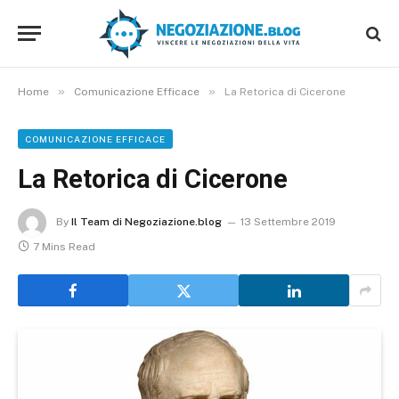
»
»
Home
Comunicazione Efficace
La Retorica di Cicerone
COMUNICAZIONE EFFICACE
La Retorica di Cicerone
By
Il Team di Negoziazione.blog
13 Settembre 2019
7 Mins Read