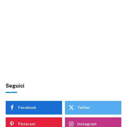
Seguici
Facebook
Twitter
Pinterest
Instagram