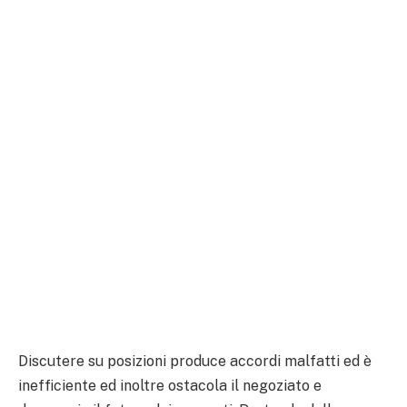
Discutere su posizioni produce accordi malfatti ed è
inefficiente ed inoltre ostacola il negoziato e