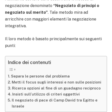
negoziazione denominato
“Negoziato di princìpi o
negoziato sul merito”
. Tale metodo mira ad
arricchire con maggiori elementi la negoziazione
integrativa.
Il loro metodo è basato principalmente sui seguenti
punti:
Indice dei contenuti
Separa le persone dal problema
Metti il focus sugli interessi e non sulle posizioni
Ricerca opzioni al fine di un guadagno reciproco
Insisti sull’utilizzo di criteri oggettivi
Il negoziato di pace di Camp David tra Egitto e
Israele