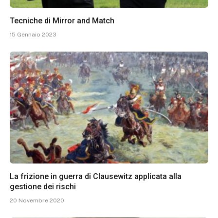
Tecniche di Mirror and Match
15 Gennaio 2023
La frizione in guerra di Clausewitz applicata alla
gestione dei rischi
20 Novembre 2020