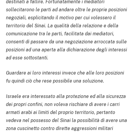
destinati a fallire.
Fortunatamente i mediatori
sollecitarono le parti ad andare oltre le proprie posizioni
negoziali, esplicitando il motivo per cui volessero il
territorio del Sinai. La qualità della relazione e della
comunicazione tra le parti, facilitata dai mediatori,
consentì di passare da una negoziazione arroccata sulle
posizioni ad una aperta alla dichiarazione degli interessi
ad esse sottostanti.
Guardare ai loro interessi invece che alle loro posizioni
fu quindi ciò che rese possibile una soluzione.
Israele era interessato alla protezione ed alla sicurezza
dei propri confini, non voleva rischiare di avere i carri
armati arabi ai limiti del proprio territorio, pertanto
vedeva nel possesso del Sinai la possibilità di avere una
zona cuscinetto contro dirette aggressioni militari