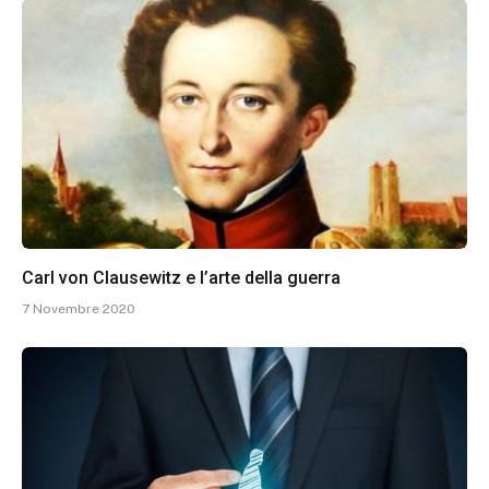
Carl von Clausewitz e l’arte della guerra
7 Novembre 2020