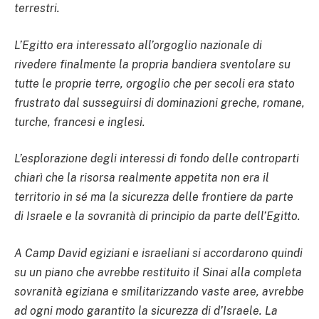
terrestri.
L’Egitto era interessato all’orgoglio nazionale di
rivedere finalmente la propria bandiera sventolare su
tutte le proprie terre, orgoglio che per secoli era stato
frustrato dal susseguirsi di dominazioni greche, romane,
turche, francesi e inglesi.
L’esplorazione degli interessi di fondo delle controparti
chiarì che la risorsa realmente appetita non era il
territorio in sé ma la sicurezza delle frontiere da parte
di Israele e la sovranità di principio da parte dell’Egitto.
A Camp David egiziani e israeliani si accordarono quindi
su un piano che avrebbe restituito il Sinai alla completa
sovranità egiziana e smilitarizzando vaste aree, avrebbe
ad ogni modo garantito la sicurezza di d’Israele. La