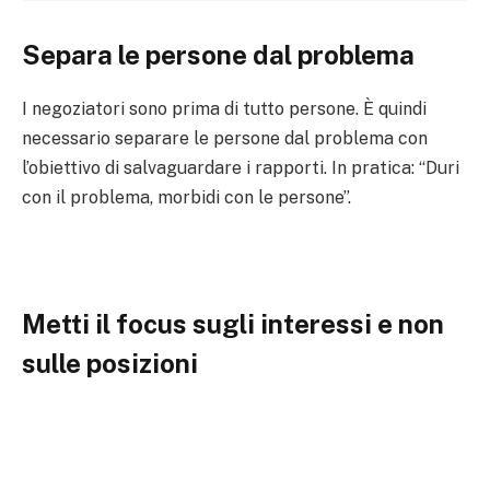
Separa le persone dal problema
I negoziatori sono prima di tutto persone. È quindi
necessario separare le persone dal problema con
l’obiettivo di salvaguardare i rapporti. In pratica: “Duri
con il problema, morbidi con le persone”.
Metti il focus sugli interessi e non
sulle posizioni