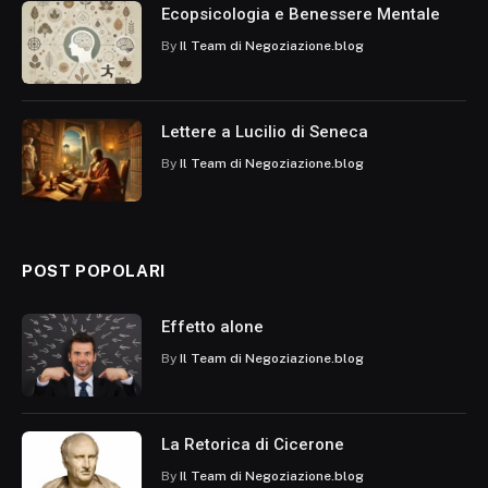
Ecopsicologia e Benessere Mentale
By
Il Team di Negoziazione.blog
Lettere a Lucilio di Seneca
By
Il Team di Negoziazione.blog
POST POPOLARI
Effetto alone
By
Il Team di Negoziazione.blog
La Retorica di Cicerone
By
Il Team di Negoziazione.blog