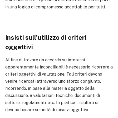
in una logica di compromesso accettabile per tutti.
Insisti sull’utilizzo di criteri
oggettivi
Al fine di trovare un accordo su interessi
apparentemente inconciliabili è necessario ricorrere a
criteri oggettivi di valutazione. Tali criteri devono
venire ricercati attraverso uno sforzo congiunto,
ricorrendo, in base alla materia oggetto della
discussione, a valutazioni tecniche, documenti di
settore, regolamenti, etc. In pratica i risultati si
devono basare su unità di misura oggettive.