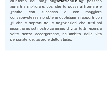
all’interno del blog
negoziazione.blog
possano
aiutarti a migliorare, così che tu possa affrontare e
gestire con successo e con maggiore
consapevolezza i problemi quotidiani, i rapporti con
gli altri e soprattutto le negoziazioni che tutti noi
incontriamo sul nostro cammino di vita, tutti i giorni, a
volte senza accorgercene, nell’ambito della vita
personale, del lavoro e dello studio.