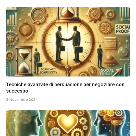
Tecniche avanzate di persuasione per negoziare con
successo
3 Novembre 2024