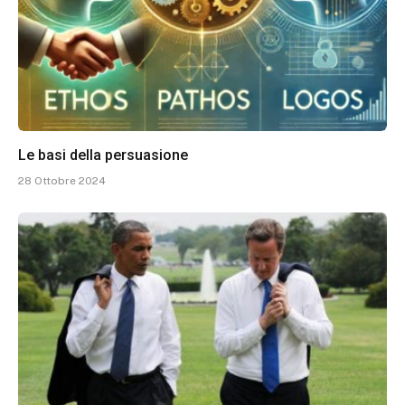
Le basi della persuasione
28 Ottobre 2024