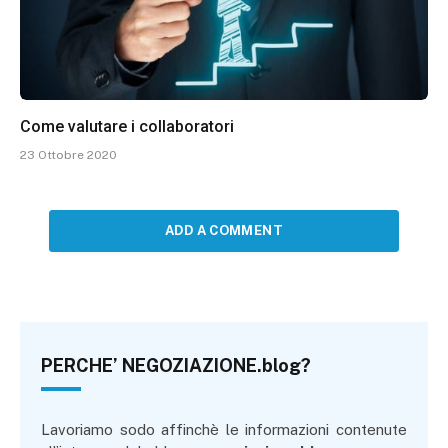
Come valutare i collaboratori
23 Ottobre 2020
ADD A COMMENT
PERCHE’ NEGOZIAZIONE.blog?
Lavoriamo sodo affinchè le informazioni contenute