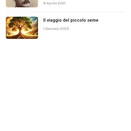
8 Aprile 2021
Il viaggio del piccolo seme
1 Gennaio 2025