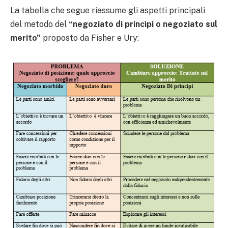
La tabella che segue riassume gli aspetti principali
del metodo del
“negoziato di princìpi o negoziato sul
merito”
proposto da Fisher e Ury: