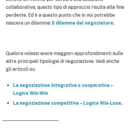
collaborativa, questo tipo di approccio risulta alla fine
perdente. Ed è a questo punto che in noi potrebbe
nascere un dilemma:
Il dilemma del negoziatore
.
Qualora volessi avere maggiori approfondimenti sulle
altre principali tipologie di negoziazione. Vedi anche
gli articoli su:
La negoziazione integrativa o cooperativa –
Logica Win-Win
La negoziazione competitiva – Logica Win-Lose
.