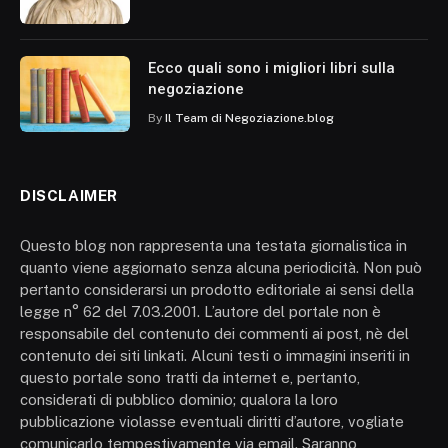
Ecco quali sono i migliori libri sulla
negoziazione
By
Il Team di Negoziazione.blog
DISCLAIMER
Questo blog non rappresenta una testata giornalistica in
quanto viene aggiornato senza alcuna periodicità. Non può
pertanto considerarsi un prodotto editoriale ai sensi della
legge n° 62 del 7.03.2001. L’autore del portale non è
responsabile del contenuto dei commenti ai post, nè del
contenuto dei siti linkati. Alcuni testi o immagini inseriti in
questo portale sono tratti da internet e, pertanto,
considerati di pubblico dominio; qualora la loro
pubblicazione violasse eventuali diritti d’autore, vogliate
comunicarlo tempestivamente via email. Saranno