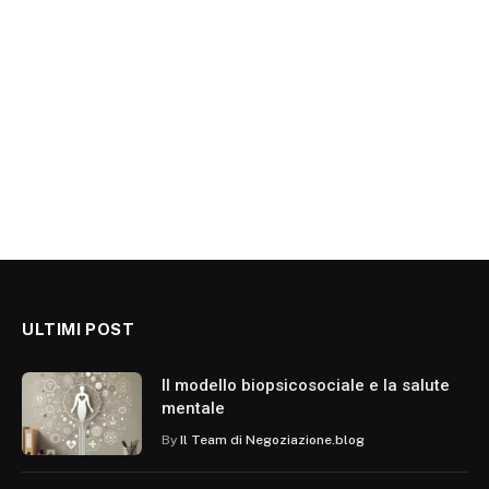
ULTIMI POST
Il modello biopsicosociale e la salute
mentale
By
Il Team di Negoziazione.blog