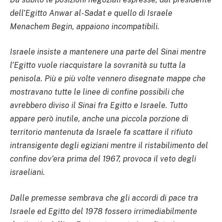
dell’Egitto Anwar al-Sadat e quello di Israele
Menachem Begin, appaiono incompatibili.
Israele insiste a mantenere una parte del Sinai mentre
l’Egitto vuole riacquistare la sovranità su tutta la
penisola. Più e più volte vennero disegnate mappe che
mostravano tutte le linee di confine possibili che
avrebbero diviso il Sinai fra Egitto e Israele.
Tutto
appare però inutile, anche una piccola porzione di
territorio mantenuta da Israele fa scattare il rifiuto
intransigente degli egiziani mentre il ristabilimento del
confine dov’era prima del 1967, provoca il veto degli
israeliani.
Dalle premesse sembrava che gli accordi di pace tra
Israele ed Egitto del 1978 fossero irrimediabilmente