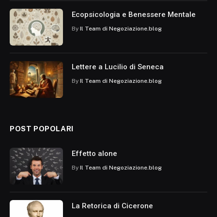
Ecopsicologia e Benessere Mentale
By
Il Team di Negoziazione.blog
Lettere a Lucilio di Seneca
By
Il Team di Negoziazione.blog
POST POPOLARI
Effetto alone
By
Il Team di Negoziazione.blog
La Retorica di Cicerone