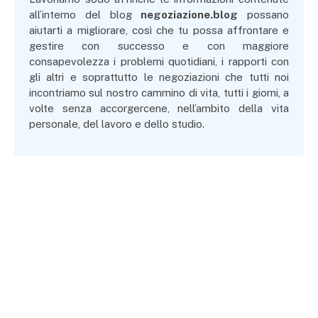
all’interno del blog
negoziazione.blog
possano
aiutarti a migliorare, così che tu possa affrontare e
gestire con successo e con maggiore
consapevolezza i problemi quotidiani, i rapporti con
gli altri e soprattutto le negoziazioni che tutti noi
incontriamo sul nostro cammino di vita, tutti i giorni, a
volte senza accorgercene, nell’ambito della vita
personale, del lavoro e dello studio.