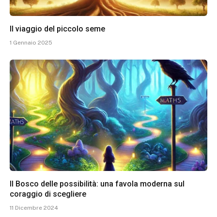
Il viaggio del piccolo seme
1 Gennaio 2025
Il Bosco delle possibilità: una favola moderna sul
coraggio di scegliere
11 Dicembre 2024