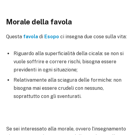
Morale della favola
Questa
favola
di
Esopo
ci insegna due cose sulla vita:
Riguardo alla superficialità della cicala: se non si
vuole soffrire e correre rischi, bisogna essere
previdenti in ogni situazione;
Relativamente alla sciagura delle formiche: non
bisogna mai essere crudeli con nessuno,
soprattutto con gli sventurati.
Se sei interessato alla morale, ovvero l’insegnamento