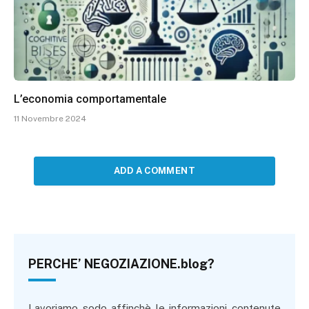
L’economia comportamentale
11 Novembre 2024
ADD A COMMENT
PERCHE’ NEGOZIAZIONE.blog?
Lavoriamo sodo affinchè le informazioni contenute