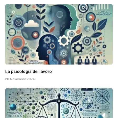
La psicologia del lavoro
20 Novembre 2024