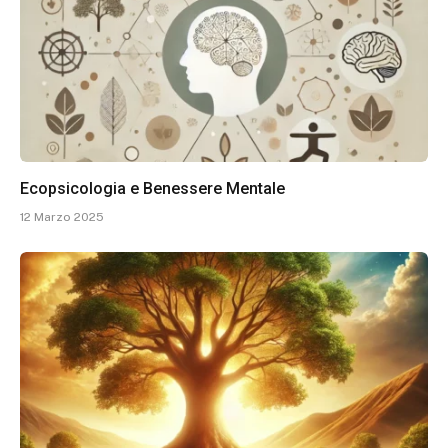
Ecopsicologia e Benessere Mentale
12 Marzo 2025