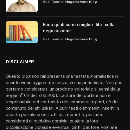
By
Il Team di Negoziazione.blog
Ecco quali sono i migliori libri sulla
negoziazione
By
Il Team di Negoziazione.blog
DISCLAIMER
Questo blog non rappresenta una testata giornalistica in
quanto viene aggiornato senza alcuna periodicità. Non può
pertanto considerarsi un prodotto editoriale ai sensi della
legge n° 62 del 7.03.2001. L’autore del portale non è
responsabile del contenuto dei commenti ai post, nè del
contenuto dei siti linkati. Alcuni testi o immagini inseriti in
questo portale sono tratti da internet e, pertanto,
considerati di pubblico dominio; qualora la loro
pubblicazione violasse eventuali diritti d’autore, vogliate