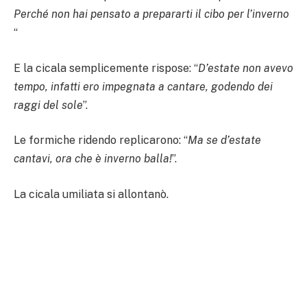
Perché non hai pensato a prepararti il cibo per l’inverno
“
E la cicala semplicemente rispose: “
D’estate non avevo
tempo, infatti ero impegnata a cantare, godendo dei
raggi del sole
”.
Le formiche ridendo replicarono: “
Ma se d’estate
cantavi, ora che è inverno balla!
”.
La cicala umiliata si allontanò.