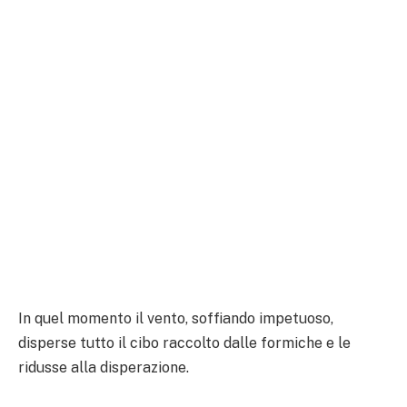
In quel momento il vento, soffiando impetuoso,
disperse tutto il cibo raccolto dalle formiche e le
ridusse alla disperazione.