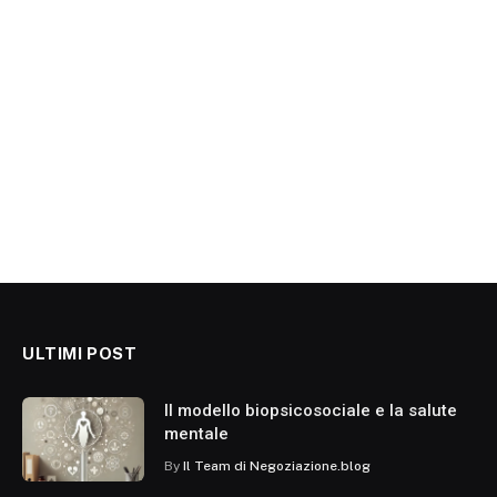
ULTIMI POST
Il modello biopsicosociale e la salute
mentale
By
Il Team di Negoziazione.blog