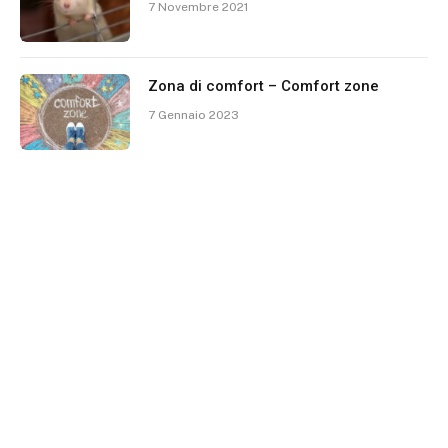
7 Novembre 2021
Zona di comfort – Comfort zone
7 Gennaio 2023