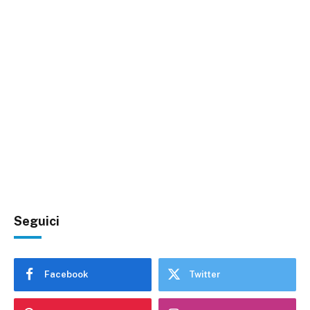
Seguici
Facebook
Twitter