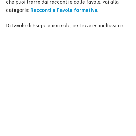
che puoi trarre dai racconti e dalle favole, vai alla
categoria:
Racconti e Favole formative
.
Di favole di Esopo e non solo, ne troverai moltissime.